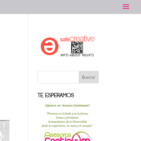
TE ESPERAMOS