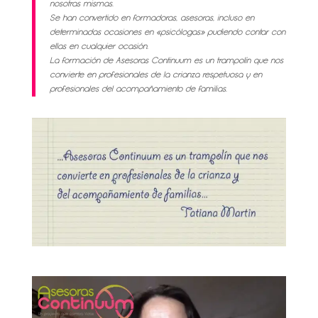
nosotras mismas.
Se han convertido en formadoras, asesoras, incluso en
determinadas ocasiones en «psicólogas» pudiendo contar con
ellas en cualquier ocasión.
La formación de Asesoras Continuum es un trampolín que nos
convierte en profesionales de la crianza respetuosa y en
profesionales del acompañamiento de familias.