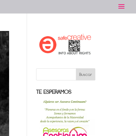
TE ESPERAMOS