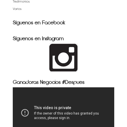
Testimonios
Varios
Síguenos en Facebook
Síguenos en Instagram
Ganadoras Negocios #Después