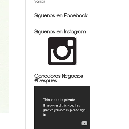
Varios
Síguenos en Facebook
Síguenos en Instagram
Ganadoras Negocios
#Después