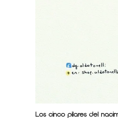
Los cinco pilares del nac