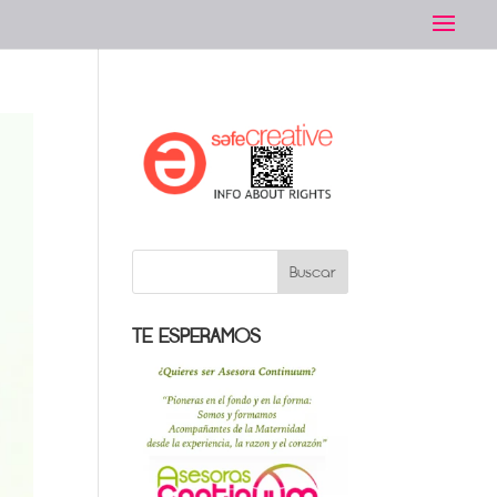
TE ESPERAMOS