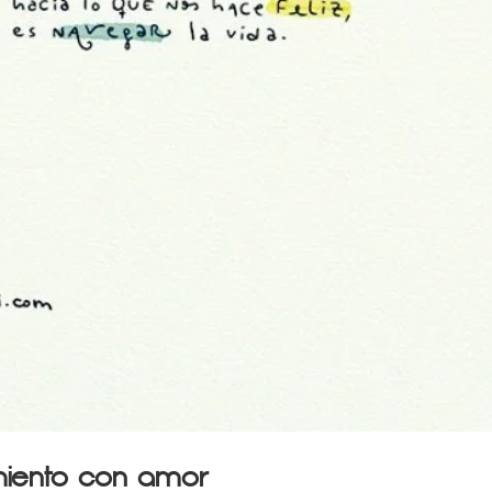
imiento con amor