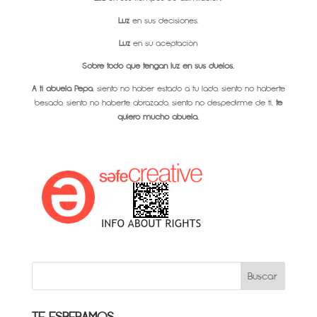
Luz
en sus decisiones.
Luz
en su aceptación
Sobre todo que tengan luz en sus duelos.
A ti abuela Pepa
, siento no haber estado a tu lado, siento no haberte
besado, siento no haberte abrazado, siento no despedirme de ti,
te
quiero mucho abuela.