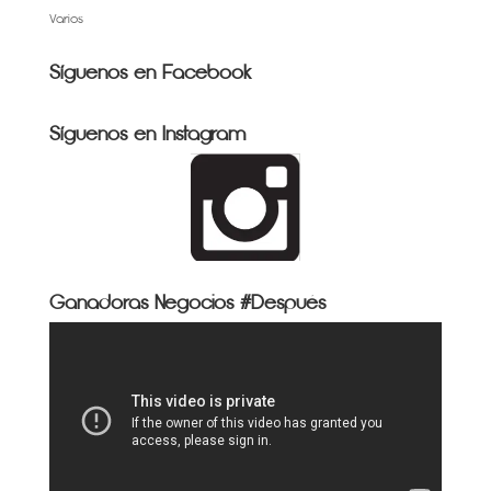
Varios
Síguenos en Facebook
Síguenos en Instagram
Ganadoras Negocios #Después