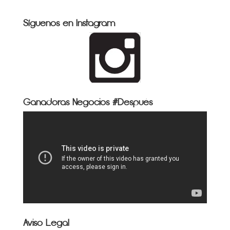
Síguenos en Instagram
Ganadoras Negocios #Después
Aviso Legal