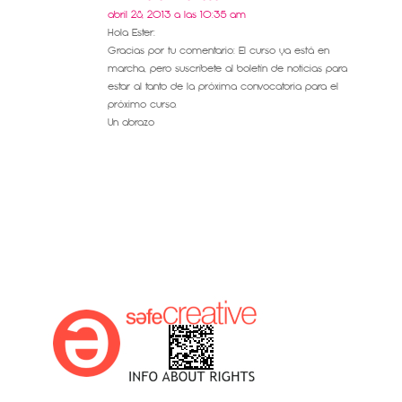
abril 28, 2013 a las 10:35 am
Hola Ester:
Gracias por tu comentario: El curso ya está en
marcha, pero suscríbete al boletín de noticias para
estar al tanto de la próxima convocatoria para el
próximo curso.
Un abrazo