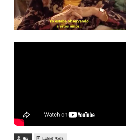
Bio
Latest Posts