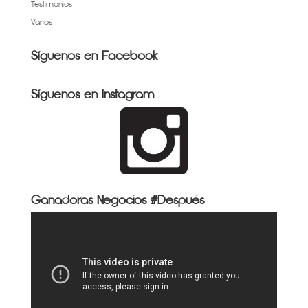
Testimonios
Varios
Síguenos en Facebook
Síguenos en Instagram
Ganadoras Negocios #Después