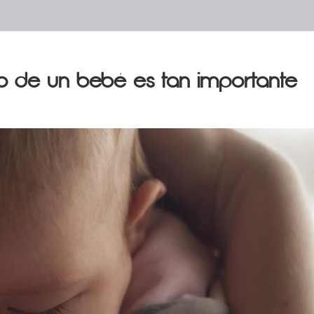
nto de un bebé es tan importante