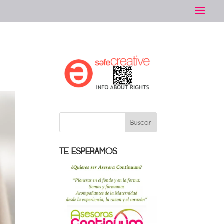
TE ESPERAMOS