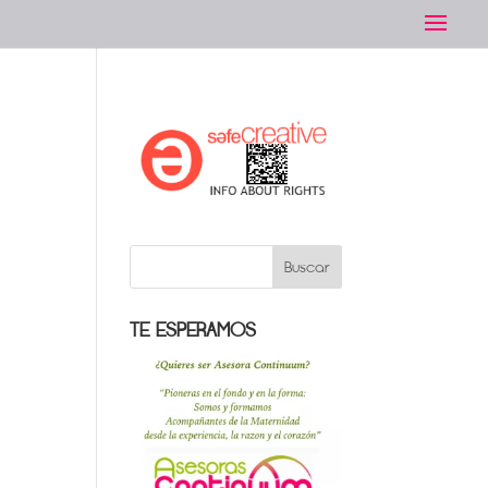
TE ESPERAMOS