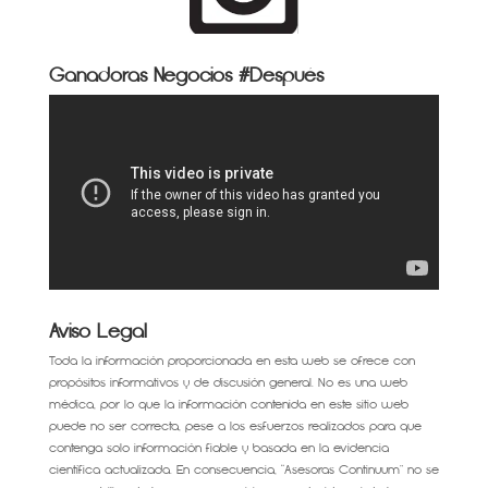
Ganadoras Negocios #Después
Aviso Legal
Toda la información proporcionada en esta web se ofrece con
propósitos informativos y de discusión general. No es una web
médica, por lo que la información contenida en este sitio web
puede no ser correcta, pese a los esfuerzos realizados para que
contenga solo información fiable y basada en la evidencia
científica actualizada. En consecuencia, “Asesoras Continuum” no se