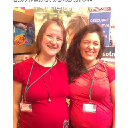
ha sido un fin de semana de actividad Continuum ♥