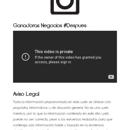
Ganadoras Negocios #Después
Aviso Legal
Toda la información proporcionada en esta web se ofrece con
propósitos informativos y de discusión general. No es una web
médica, por lo que la información contenida en este sitio web
puede no ser correcta, pese a los esfuerzos realizados para que
contenga solo información fiable y basada en la evidencia