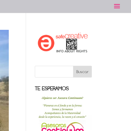
TE ESPERAMOS