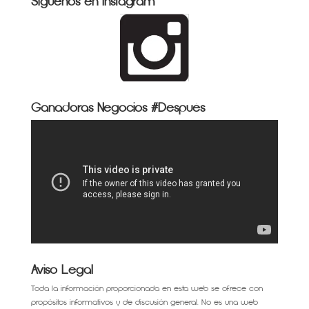
Síguenos en Instagram
Ganadoras Negocios #Después
Aviso Legal
Toda la información proporcionada en esta web se ofrece con
propósitos informativos y de discusión general. No es una web