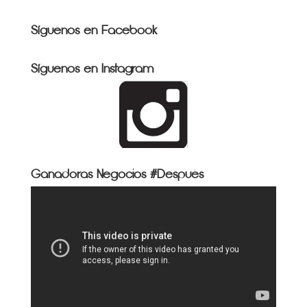
Síguenos en Facebook
Síguenos en Instagram
Ganadoras Negocios #Después