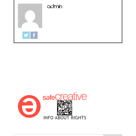
admin