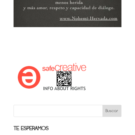
TE ESPERAMOS