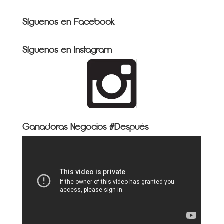
Síguenos en Facebook
Síguenos en Instagram
Ganadoras Negocios #Después