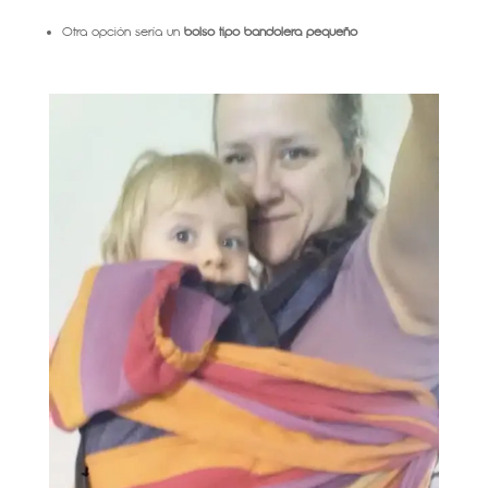
Otra opción sería un
bolso tipo bandolera pequeño