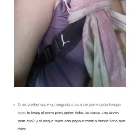
Si de verdad vas muy cargada o va a ser por mucho tiempo
pues
te llevas el carro para poner todas las cosas, ¿no sirven
para eso?
y el peque aupa con papa o mama donde tiene que
estar!