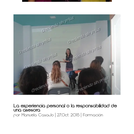
La experiencia personal o la responsabilidad de
una asesora
por
Manuela Casado
|
27,Oct, 2015
|
Formación