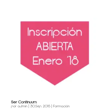
Ser Continuum
por
admin
|
30,Sep, 2015
|
Formación