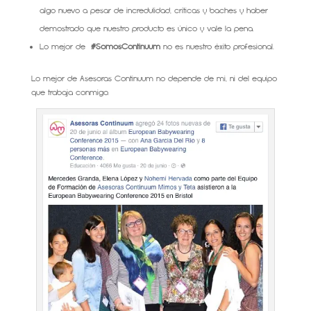
algo nuevo a pesar de incredulidad, críticas y baches y haber
demostrado que nuestro producto es único y vale la pena.
Lo mejor de
#SomosContinuum
no es nuestro éxito profesional.
Lo mejor de Asesoras Continuum no depende de mi, ni del equipo
que trabaja conmigo.